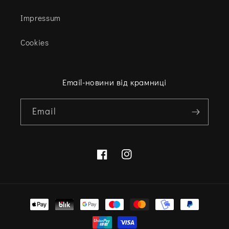
Impressum
Cookies
Email-новини від крамниці
Email
Facebook
Instagram
Варіанти
оплати