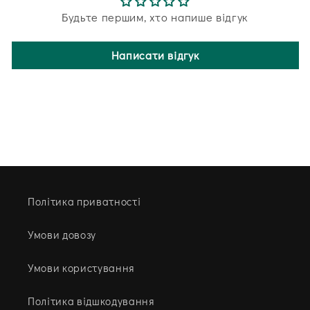
Будьте першим, хто напише відгук
Написати відгук
Політика приватності
Умови довозу
Умови користування
Політика відшкодування