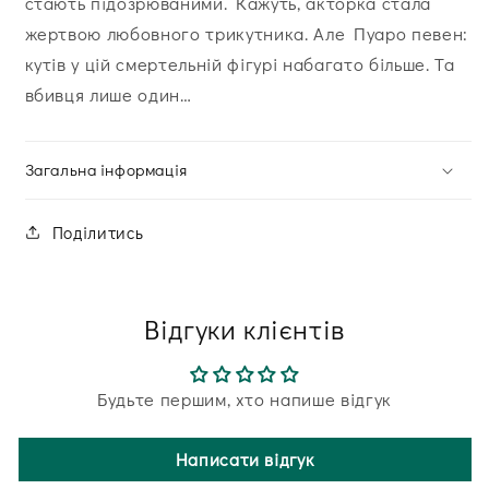
стають підозрюваними. Кажуть, акторка стала
жертвою любовного трикутника. Але Пуаро певен:
кутів у цій смертельній фігурі набагато більше. Та
вбивця лише один…
Загальна інформація
Поділитись
Відгуки клієнтів
Будьте першим, хто напише відгук
Написати відгук