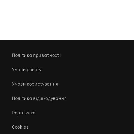
Політика приватності
Умови довозу
Умови користування
Політика відшкодування
Impressum
Cookies