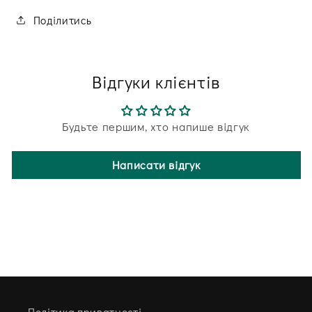
Поділитись
Відгуки клієнтів
Будьте першим, хто напише відгук
Написати відгук