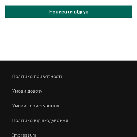
Написати відгук
Політика приватності
Умови довозу
Умови користування
Політика відшкодування
Impressum