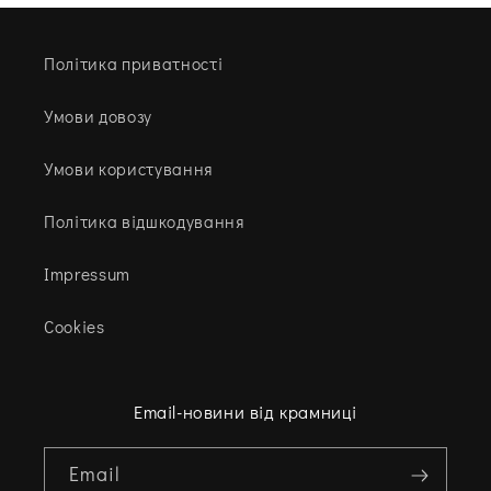
Політика приватності
Умови довозу
Умови користування
Політика відшкодування
Impressum
Cookies
Email-новини від крамниці
Email