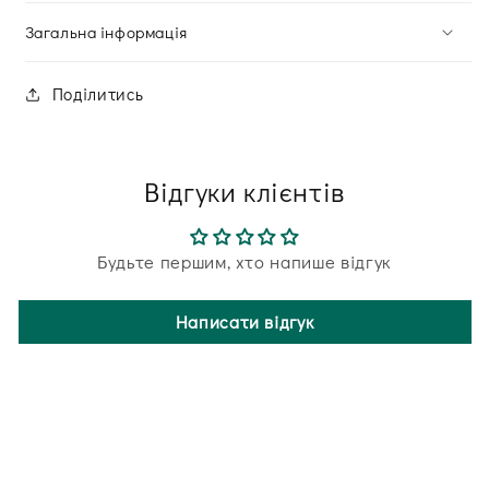
Загальна інформація
Поділитись
Відгуки клієнтів
Будьте першим, хто напише відгук
Написати відгук