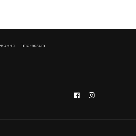
ування
Impressum
Facebook
Instagram