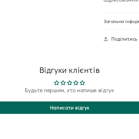
Загальна інфор
Поділитись
Відгуки клієнтів
Будьте першим, хто напише відгук
Написати відгук