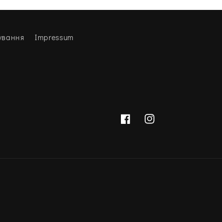
ування
Impressum
Facebook
Instagram