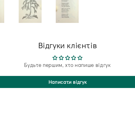
Відгуки клієнтів
Будьте першим, хто напише відгук
Написати відгук