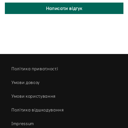
Написати відгук
Політика приватності
Умови довозу
Умови користування
Політика відшкодування
Impressum