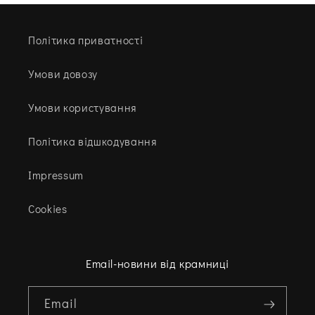
Політика приватності
Умови довозу
Умови користування
Політика відшкодування
Impressum
Cookies
Email-новини від крамниці
Email