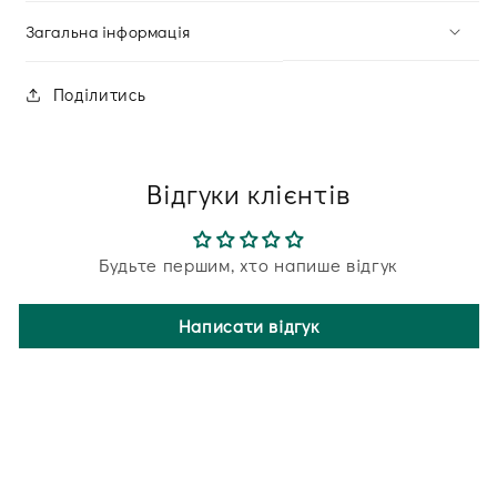
Загальна інформація
Поділитись
Відгуки клієнтів
Будьте першим, хто напише відгук
Написати відгук