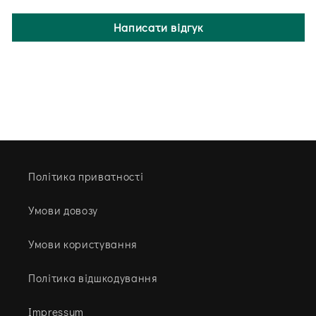
Написати відгук
Політика приватності
Умови довозу
Умови користування
Політика відшкодування
Impressum