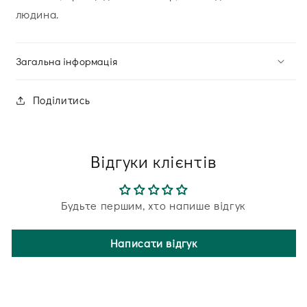
людина.
Загальна інформація
Поділитись
Відгуки клієнтів
Будьте першим, хто напише відгук
Написати відгук