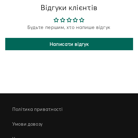
Відгуки клієнтів
Будьте першим, хто напише відгук
Написати відгук
Політика приватності
Умови довозу