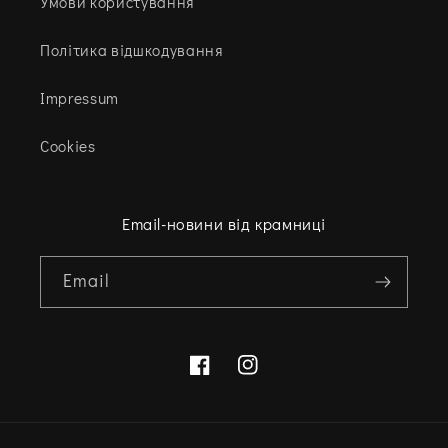
Умови користування
Політика відшкодування
Impressum
Cookies
Email-новини від крамниці
Email
Facebook
Instagram