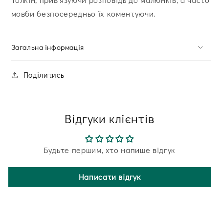
мовби безпосередньо їх коментуючи.
Загальна інформація
Поділитись
Відгуки клієнтів
Будьте першим, хто напише відгук
Написати відгук