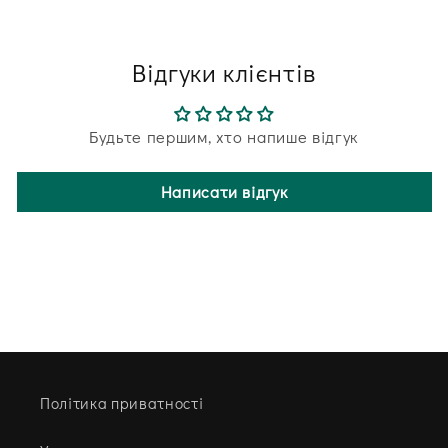
Відгуки клієнтів
Будьте першим, хто напише відгук
Написати відгук
Політика приватності