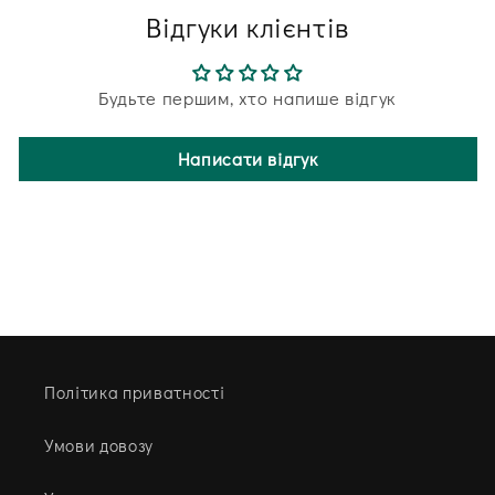
Відгуки клієнтів
Будьте першим, хто напише відгук
Написати відгук
Політика приватності
Умови довозу