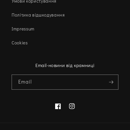
Умови користування
Політика відшкодування
Impressum
Cookies
Email-новини від крамниці
Email
Facebook
Instagram