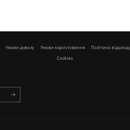
Умови довозу
Умови користування
Політика відшкод
Cookies