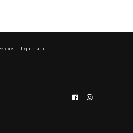
ування
Impressum
Facebook
Instagram