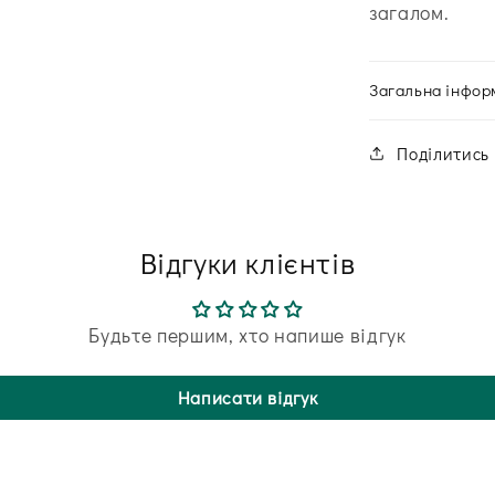
загалом.
Загальна інфор
Поділитись
Відгуки клієнтів
Будьте першим, хто напише відгук
Написати відгук