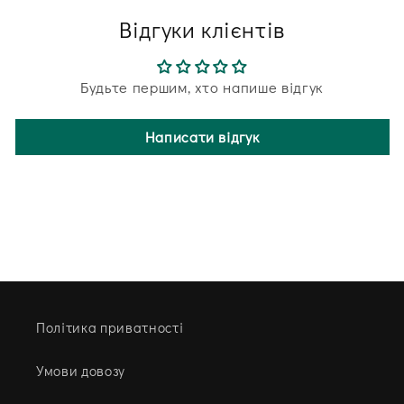
Відгуки клієнтів
Будьте першим, хто напише відгук
Написати відгук
Політика приватності
Умови довозу