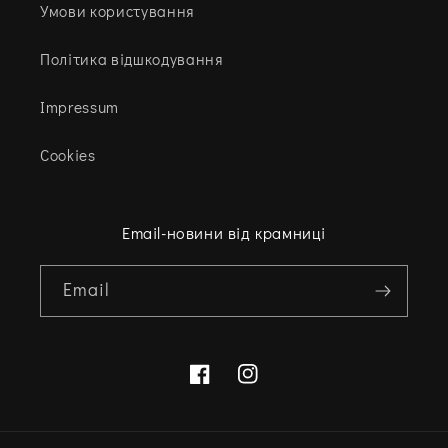
Умови користування
Політика відшкодування
Impressum
Cookies
Email-новини від крамниці
Email
Facebook
Instagram