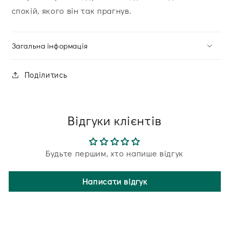
спокій, якого він так прагнув.
Загальна інформація
Поділитись
Відгуки клієнтів
Будьте першим, хто напише відгук
Написати відгук