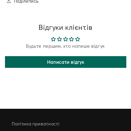
Поділитись
Відгуки клієнтів
Будьте першим, хто напише відгук
Написати відгук
Політика приватності