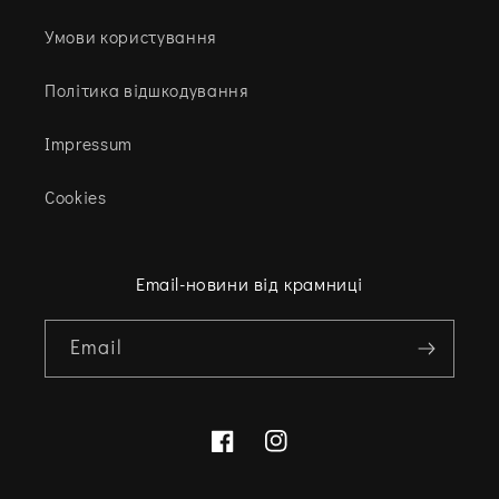
Умови користування
Політика відшкодування
Impressum
Cookies
Email-новини від крамниці
Email
Facebook
Instagram