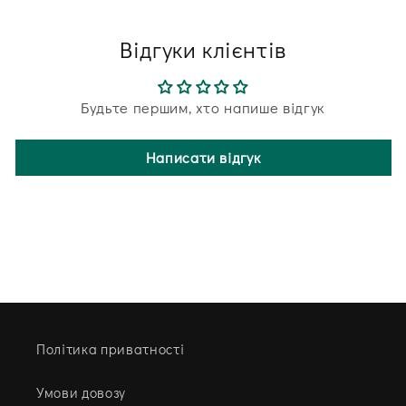
Відгуки клієнтів
Будьте першим, хто напише відгук
Написати відгук
Політика приватності
Умови довозу