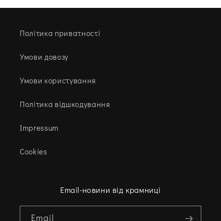
Політика приватності
Умови довозу
Умови користування
Політика відшкодування
Impressum
Cookies
Email-новини від крамниці
Email