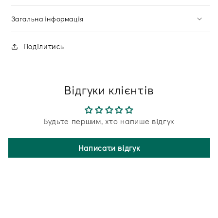
Загальна інформація
Поділитись
Відгуки клієнтів
Будьте першим, хто напише відгук
Написати відгук