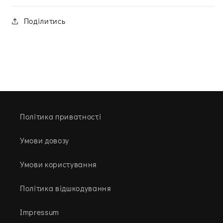
Поділитись
Політика приватності
Умови довозу
Умови користування
Політика відшкодування
Impressum