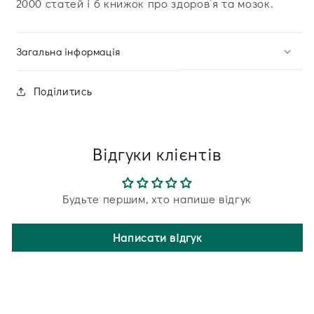
2000 статей і 6 книжок про здоров’я та мозок.
Загальна інформація
Поділитись
Відгуки клієнтів
Будьте першим, хто напише відгук
Написати відгук