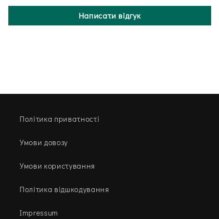
Написати відгук
Політика приватності
Умови довозу
Умови користування
Політика відшкодування
Impressum