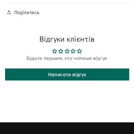
Поділитись
Відгуки клієнтів
Будьте першим, хто напише відгук
Написати відгук