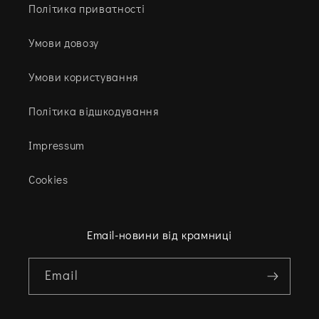
Політика приватності
Умови довозу
Умови користування
Політика відшкодування
Impressum
Cookies
Email-новини від крамниці
Email