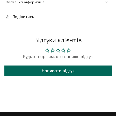
Загальна інформація
Поділитись
Відгуки клієнтів
Будьте першим, хто напише відгук
Написати відгук