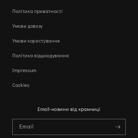
Політика приватності
Умови довозу
Умови користування
Політика відшкодування
Impressum
Cookies
Email-новини від крамниці
Email