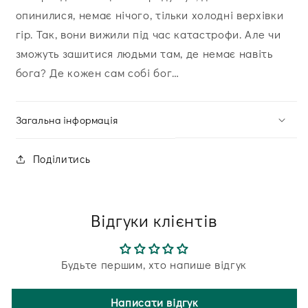
опинилися, немає нічого, тільки холодні верхівки
гір. Так, вони вижили під час катастрофи. Але чи
зможуть зашитися людьми там, де немає навіть
бога? Де кожен сам собі бог…
Загальна інформація
Поділитись
Відгуки клієнтів
Будьте першим, хто напише відгук
Написати відгук