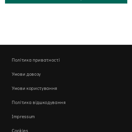
Політика приватності
Умови довозу
Умови користування
Політика відшкодування
Impressum
Cookies