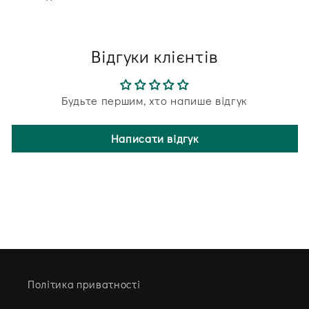
Відгуки клієнтів
Будьте першим, хто напише відгук
Написати відгук
Політика приватності