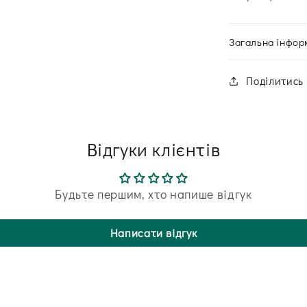
Загальна інфор
Поділитись
Відгуки клієнтів
Будьте першим, хто напише відгук
Написати відгук