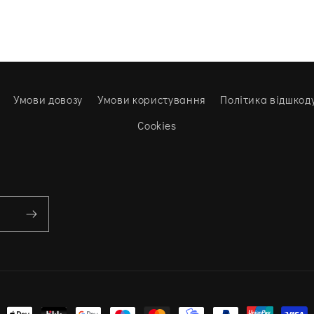
Умови довозу
Умови користування
Політика відшкод
Cookies