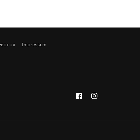
ування
Impressum
Facebook
Instagram