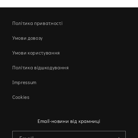
Політика приватності
Умови довозу
Умови користування
Політика відшкодування
Impressum
Cookies
Email-новини від крамниці