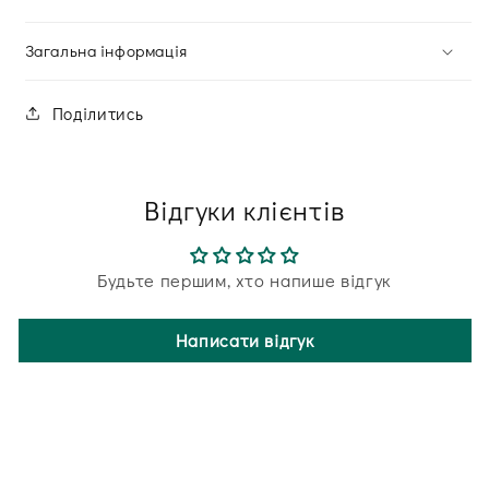
Загальна інформація
Поділитись
Відгуки клієнтів
Будьте першим, хто напише відгук
Написати відгук