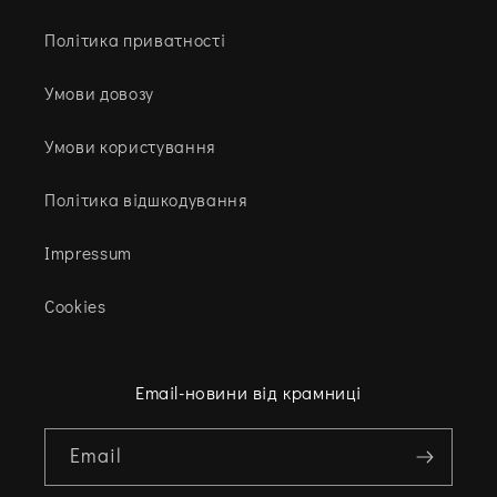
Політика приватності
Умови довозу
Умови користування
Політика відшкодування
Impressum
Cookies
Email-новини від крамниці
Email