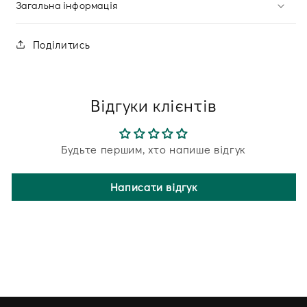
Загальна інформація
Поділитись
Відгуки клієнтів
Будьте першим, хто напише відгук
Написати відгук