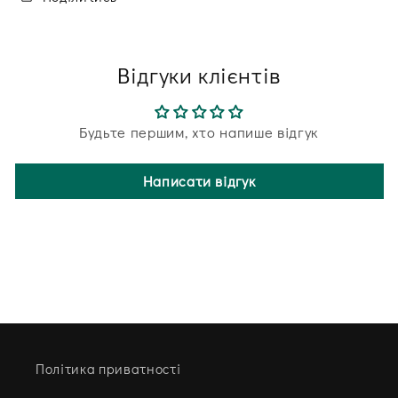
Відгуки клієнтів
Будьте першим, хто напише відгук
Написати відгук
Політика приватності